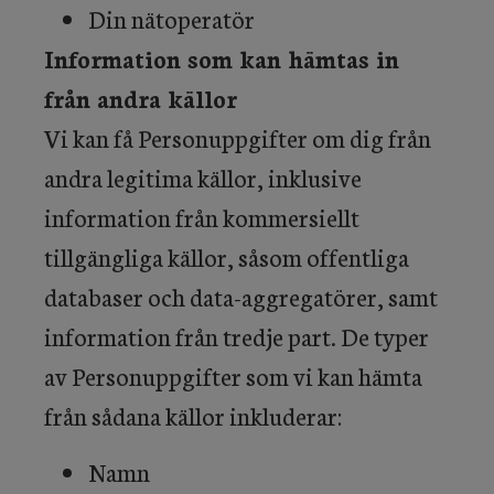
Din nätoperatör
Information som kan hämtas in
från andra källor
Vi kan få Personuppgifter om dig från
andra legitima källor, inklusive
information från kommersiellt
tillgängliga källor, såsom offentliga
databaser och data-aggregatörer, samt
information från tredje part. De typer
av Personuppgifter som vi kan hämta
från sådana källor inkluderar:
Namn