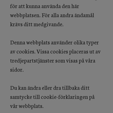
för att kunna använda den här
webbplatsen. För alla andra ändamål
krävs ditt medgivande.
Denna webbplats använder olika typer
av cookies. Vissa cookies placeras ut av
tredjepartstjänster som visas på våra
sidor.
Du kan ändra eller dra tillbaka ditt
samtycke till cookie-förklaringen på
vår webbplats.