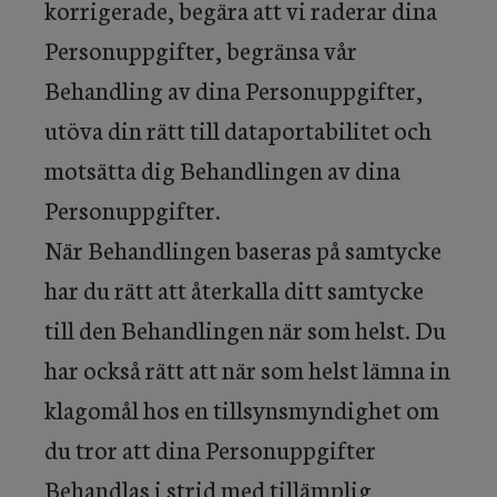
korrigerade, begära att vi raderar dina
Personuppgifter, begränsa vår
Behandling av dina Personuppgifter,
utöva din rätt till dataportabilitet och
motsätta dig Behandlingen av dina
Personuppgifter.
När Behandlingen baseras på samtycke
har du rätt att återkalla ditt samtycke
till den Behandlingen när som helst. Du
har också rätt att när som helst lämna in
klagomål hos en tillsynsmyndighet om
du tror att dina Personuppgifter
Behandlas i strid med tillämplig