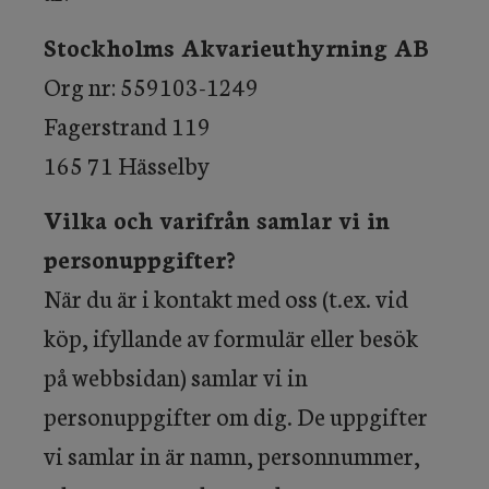
Stockholms Akvarieuthyrning AB
Org nr: 559103-1249
Fagerstrand 119
165 71 Hässelby
Vilka och varifrån samlar vi in
personuppgifter?
När du är i kontakt med oss (t.ex. vid
köp, ifyllande av formulär eller besök
på webbsidan) samlar vi in
personuppgifter om dig. De uppgifter
vi samlar in är namn, personnummer,