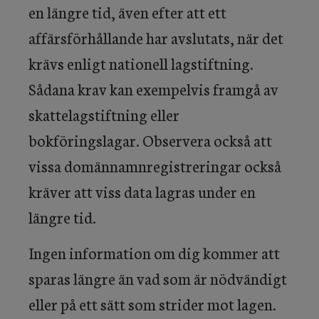
en längre tid, även efter att ett
affärsförhållande har avslutats, när det
krävs enligt nationell lagstiftning.
Sådana krav kan exempelvis framgå av
skattelagstiftning eller
bokföringslagar. Observera också att
vissa domännamnregistreringar också
kräver att viss data lagras under en
längre tid.
Ingen information om dig kommer att
sparas längre än vad som är nödvändigt
eller på ett sätt som strider mot lagen.