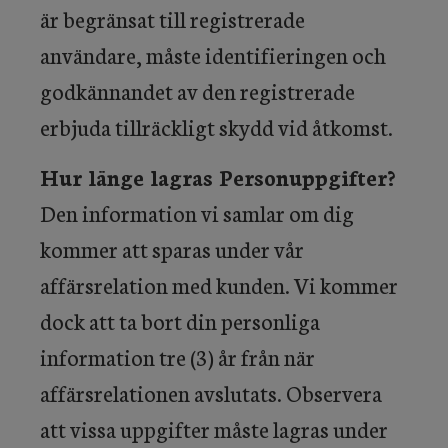
är begränsat till registrerade
användare, måste identifieringen och
godkännandet av den registrerade
erbjuda tillräckligt skydd vid åtkomst.
Hur länge lagras Personuppgifter?
Den information vi samlar om dig
kommer att sparas under vår
affärsrelation med kunden. Vi kommer
dock att ta bort din personliga
information tre (3) år från när
affärsrelationen avslutats. Observera
att vissa uppgifter måste lagras under