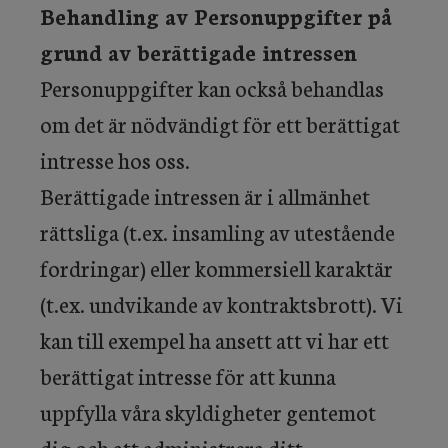
Behandling av Personuppgifter på
grund av berättigade intressen
Personuppgifter kan också behandlas
om det är nödvändigt för ett berättigat
intresse hos oss.
Berättigade intressen är i allmänhet
rättsliga (t.ex. insamling av utestående
fordringar) eller kommersiell karaktär
(t.ex. undvikande av kontraktsbrott). Vi
kan till exempel ha ansett att vi har ett
berättigat intresse för att kunna
uppfylla våra skyldigheter gentemot
dig och att administrera ditt