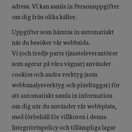
adress. Vi kan samla in Personuppgifter
om dig från olika källor.
Uppgifter som hämtas in automatiskt
när du besöker vår webbsida.
Vi (och tredje parts tjänsteleverantörer
som agerar på våra vägnar) använder
cookies och andra verktyg (som
webbanalysverktyg och pixeltaggar) för
att automatiskt samla in information
om dig när du använder vår webbplats,
med förbehåll för villkoren i denna
Integritetspolicy och tillämpliga lagar