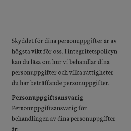
Skyddet för dina personuppgifter är av
högsta vikt för oss. I integritetspolicyn
kan du läsa om hur vi behandlar dina
personuppgifter och vilka rättigheter
du har beträffande personuppgifter.
Personuppgiftsansvarig
Personuppgiftsansvarig för
behandlingen av dina personuppgifter
är: