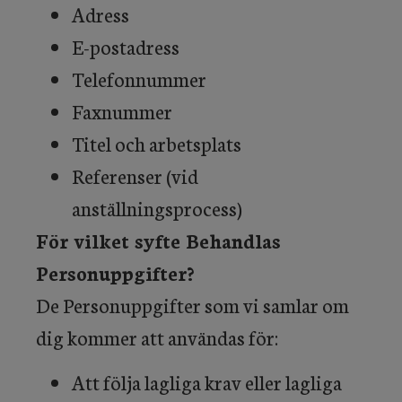
Adress
E-postadress
Telefonnummer
Faxnummer
Titel och arbetsplats
Referenser (vid
anställningsprocess)
För vilket syfte Behandlas
Personuppgifter?
De Personuppgifter som vi samlar om
dig kommer att användas för:
Att följa lagliga krav eller lagliga