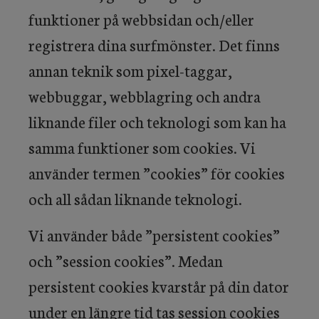
funktioner på webbsidan och/eller
registrera dina surfmönster. Det finns
annan teknik som pixel-taggar,
webbuggar, webblagring och andra
liknande filer och teknologi som kan ha
samma funktioner som cookies. Vi
använder termen ”cookies” för cookies
och all sådan liknande teknologi.
Vi använder både ”persistent cookies”
och ”session cookies”. Medan
persistent cookies kvarstår på din dator
under en längre tid tas session cookies