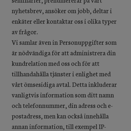
nyhetsbrev, ansöker om jobb, deltar i
enkäter eller kontaktar oss i olika typer
av frågor.
Vi samlar även in Personuppgifter som
är nödvändiga för att administrera din
kundrelation med oss och för att
tillhandahålla tjänster i enlighet med
vårt ömsesidiga avtal. Detta inkluderar
vanligtvis information som ditt namn
och telefonnummer, din adress och e-
postadress, men kan också innehålla
annan information, till exempel IP-