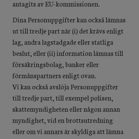
antagits av EU-kommissionen.
Dina Personuppgifter kan också lämnas
ut till tredje part när (i) det krävs enligt
lag, andra lagstadgade eller statliga
beslut, eller (ii) information lämnas till
försäkringsbolag, banker eller
förmånspartners enligt ovan.
Vi kan också avslöja Personuppgifter
till tredje part, till exempel polisen,
skattemyndigheten eller någon annan
myndighet, vid en brottsutredning
eller om vi annars är skyldiga att lämna