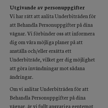
Utgivande av personuppgifter
Vi har rätt att anlita Underbiträden för
att Behandla Personuppgifter på dina
vägnar. Vi förbinder oss att informera
dig om våra möjliga planer på att
anställa och/eller ersätta ett
Underbiträde, vilket ger dig möjlighet
att göra invändningar mot sådana
ändringar.
Om vi anlitar Underbiträden för att
Behandla Personuppgifter på dina
vägnar, är vi fullt ansvariga gentemot