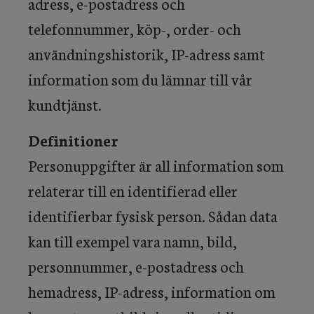
adress, e-postadress och
telefonnummer, köp-, order- och
användningshistorik, IP-adress samt
information som du lämnar till vår
kundtjänst.
Definitioner
Personuppgifter är all information som
relaterar till en identifierad eller
identifierbar fysisk person. Sådan data
kan till exempel vara namn, bild,
personnummer, e-postadress och
hemadress, IP-adress, information om