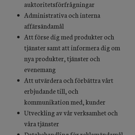
auktoritetsförfrågningar
Administrativa och interna
affärsändamål
Att förse dig med produkter och
tjänster samt att informera dig om
nya produkter, tjänster och
evenemang
Att utvärdera och förbättra vårt
erbjudande till, och
kommunikation med, kunder
Utveckling av vår verksamhet och
våra tjänster
Databehandling för reklamändamål