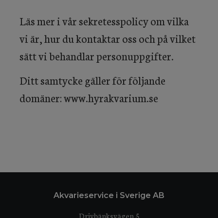
Läs mer i vår sekretesspolicy om vilka
vi är, hur du kontaktar oss och på vilket
sätt vi behandlar personuppgifter.
Ditt samtycke gäller för följande
domäner: www.hyrakvarium.se
Akvarieservice i Sverige AB
Drivbänksvägen 5