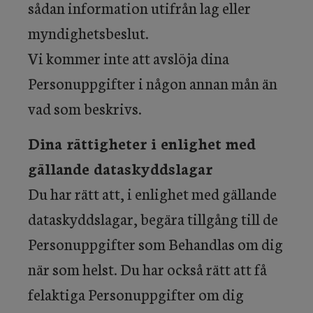
sådan information utifrån lag eller
myndighetsbeslut.
Vi kommer inte att avslöja dina
Personuppgifter i någon annan mån än
vad som beskrivs.
Dina rättigheter i enlighet med
gällande dataskyddslagar
Du har rätt att, i enlighet med gällande
dataskyddslagar, begära tillgång till de
Personuppgifter som Behandlas om dig
när som helst. Du har också rätt att få
felaktiga Personuppgifter om dig