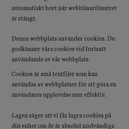
automatiskt bort när webbläsarfönstret
är stängt.
Denna webbplats använder cookies. Du
godkänner våra cookies vid fortsatt
användande av vår webbplats.
Cookies är små textfiler som kan
användas av webbplatser för att göra en
användares upplevelse mer effektiv.
Lagen säger att vi får lagra cookies på
din enhet om de är absolut nödvändiga