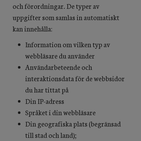
och förordningar. De typer av
uppgifter som samlas in automatiskt
kan innehålla:
Information om vilken typ av
webbläsare du använder
Användarbeteende och
interaktionsdata för de webbsidor
du har tittat på
Din IP-adress
Språket i din webbläsare
Din geografiska plats (begränsad
till stad och land);