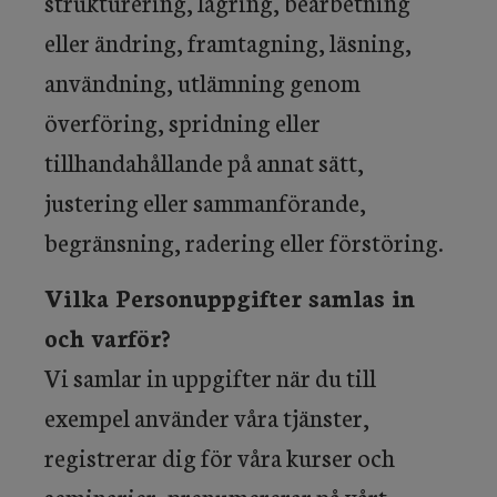
strukturering, lagring, bearbetning
eller ändring, framtagning, läsning,
användning, utlämning genom
överföring, spridning eller
tillhandahållande på annat sätt,
justering eller sammanförande,
begränsning, radering eller förstöring.
Vilka Personuppgifter samlas in
och varför?
Vi samlar in uppgifter när du till
exempel använder våra tjänster,
registrerar dig för våra kurser och
seminarier, prenumererar på vårt