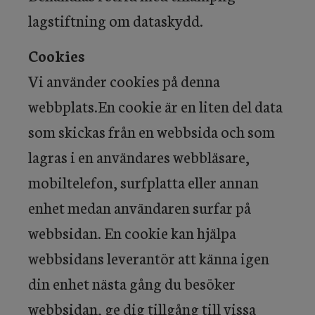
lagstiftning om dataskydd.
Cookies
Vi använder cookies på denna
webbplats.En cookie är en liten del data
som skickas från en webbsida och som
lagras i en användares webbläsare,
mobiltelefon, surfplatta eller annan
enhet medan användaren surfar på
webbsidan. En cookie kan hjälpa
webbsidans leverantör att känna igen
din enhet nästa gång du besöker
webbsidan, ge dig tillgång till vissa