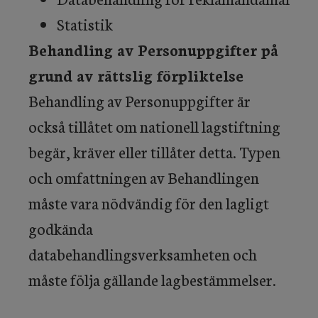
Statistik
Behandling av Personuppgifter på
grund av rättslig förpliktelse
Behandling av Personuppgifter är
också tillåtet om nationell lagstiftning
begär, kräver eller tillåter detta. Typen
och omfattningen av Behandlingen
måste vara nödvändig för den lagligt
godkända
databehandlingsverksamheten och
måste följa gällande lagbestämmelser.