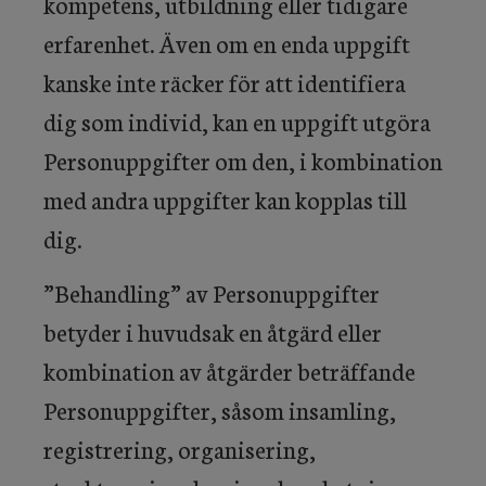
kompetens, utbildning eller tidigare
erfarenhet. Även om en enda uppgift
kanske inte räcker för att identifiera
dig som individ, kan en uppgift utgöra
Personuppgifter om den, i kombination
med andra uppgifter kan kopplas till
dig.
”Behandling” av Personuppgifter
betyder i huvudsak en åtgärd eller
kombination av åtgärder beträffande
Personuppgifter, såsom insamling,
registrering, organisering,