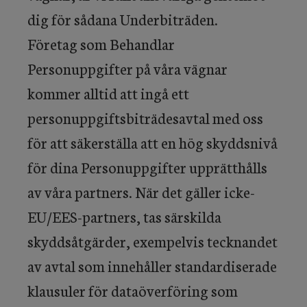
dig för sådana Underbiträden.
Företag som Behandlar
Personuppgifter på våra vägnar
kommer alltid att ingå ett
personuppgiftsbiträdesavtal med oss
för att säkerställa att en hög skyddsnivå
för dina Personuppgifter upprätthålls
av våra partners. När det gäller icke-
EU/EES-partners, tas särskilda
skyddsåtgärder, exempelvis tecknandet
av avtal som innehåller standardiserade
klausuler för dataöverföring som