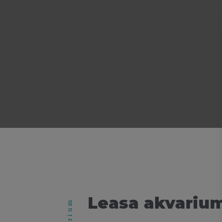
Leasa akvariu